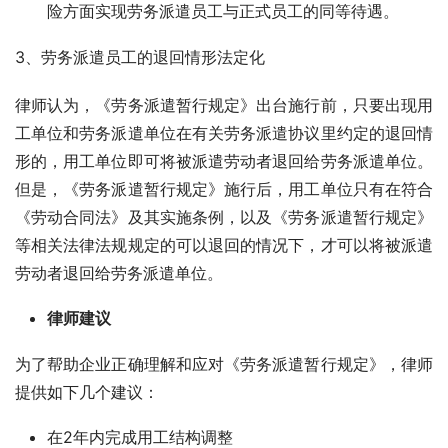
险方面实现劳务派遣员工与正式员工的同等待遇。
3、劳务派遣员工的退回情形法定化
律师认为，《劳务派遣暂行规定》出台施行前，只要出现用
工单位和劳务派遣单位在有关劳务派遣协议里约定的退回情
形的，用工单位即可将被派遣劳动者退回给劳务派遣单位。
但是，《劳务派遣暂行规定》施行后，用工单位只有在符合
《劳动合同法》及其实施条例，以及《劳务派遣暂行规定》
等相关法律法规规定的可以退回的情况下，才可以将被派遣
劳动者退回给劳务派遣单位。
律师建议
为了帮助企业正确理解和应对《劳务派遣暂行规定》，律师
提供如下几个建议：
在2年内完成用工结构调整