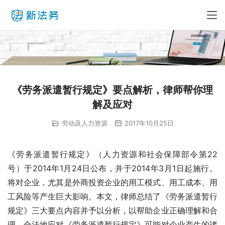
《劳务派遣暂行规定》要点解析，律师帮你理
解及应对
劳动及人力资源
2017年10月25日
《劳务派遣暂行规定》（人力资源和社会保障部令第22
号）于2014年1月24日公布，并于2014年3月1日起施行。
将对企业，尤其是外商投资企业的用工模式、用工成本、用
工风险等产生巨大影响。本文，律师总结了《劳务派遣暂行
规定》三大要点内容并予以分析，以帮助企业正确理解和合
理、合法地应对《劳务派遣暂行规定》可能对企业产生的诸