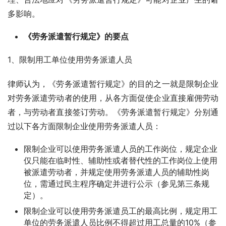
多影响。
《劳务派遣暂行规定》的要点
1、限制用工单位使用劳务派遣人员
律师认为，《劳务派遣暂行规定》的目的之一就是限制企业
对劳务派遣劳动者的使用，从各方面促使企业直接雇佣劳动
者，与劳动者直接签订劳动。《劳务派遣暂行规定》分别通
过以下各方面限制企业使用劳务派遣人员：
限制企业可以使用劳务派遣人员的工作岗位，规定企业
仅只能在临时性、辅助性或者替代性的工作岗位上使用
被派遣劳动者，并规定使用劳务派遣人员的辅助性岗
位，需通过民主程序确定并进行公示（参见第三条规
定）。
限制企业可以使用劳务派遣员工的最高比例，规定用工
单位的劳务派遣人员比例不得超过用工总量的10%（参