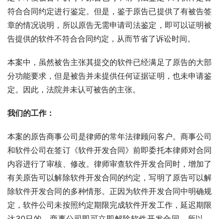
符合合同约定进行鉴定。但是，鉴于原告已提供了有被告签
章的情况说明，所以原告无需申请司法鉴定，即可以证明被
告提供的软件不符合合同约定，从而节省了诉讼时间。
本案中，虽然被告主张其提交的软件已经满足了原告的大部
分功能要求，但是被告并未提供任何证据证明，也未申请鉴
定。因此，法院并未认可被告的主张。
我们的工作：
本案的原告商事公司是律师的常年法律顾问客户。商事公司
和软件公司在签订《软件开发合同》前即委托本律师对合同
内容进行了审核、修改。律师审查软件开发合同时，增加了
有关原告可以解除软件开发合同的约定，写明了原告可以解
除软件开发合同的多种情形。正因为软件开发合同中明确规
定，软件公司未按照约定期限完成软件开发工作，延迟期限
达30日的，商事公司即可立即解除软件开发合同。所以，