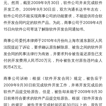
元。然而，截至2009年9月30日，软件公司并未完成软件
开发工作。2009年9月30日后，双方沟通长达半年左右，
软件公司仍不能实现商事公司的功能要求，不能提供符合软
件开发合同约定的软件产品。为此，商事公司于2009年4月
15日向软件公司寄送了解除软件开发合同通知书。
商事公司委托本律师于2010年6月份向上海市浦东新区人民
法院提起了诉讼，要求确认原告解除原、被告之间的软件开
发合同的民事法律行为有效，并要求判令被告返还原告已支
付的开发费用人民币20万元，判令被告支付原告违约金人
民币4万元。
商事公司诉称：根据《软件开发合同》规定，被告应于
2009年9月30日前完成软件开发工作，并将开发完成后的
软件产品提交给原告。但是，被告却未能于2009年9月30
日前将符合要求的软件产品提交给原告。根据《软件开发合
同》的规定，被告开发完成时间迟延30日以上的，原告可