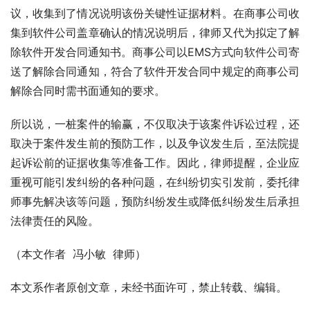
议，收集到了情况说明该份关键性证据材料。在商事公司收
集到软件公司盖章确认的情况说明后，律师又代为拟定了解
除软件开发合同通知书。商事公司以EMS方式向软件公司寄
送了解除合同通知，符合了软件开发合同中规定的商事公司
解除合同时需书面通知的要求。
所以说，一桩案件的输赢，不仅取决于该案件诉讼过程，还
取决于案件发生前的预防工作，以及争议发生后，至法院提
起诉讼前的证据收集等准备工作。因此，律师提醒，企业应
重视可能引发纠纷的各种问题，在纠纷切实引发前，委托律
师事先解决该等问题，预防纠纷发生或降低纠纷发生后承担
法律责任的风险。
（本文作者  冯小敏  律师）
本文系作者原创文章，未经书面许可，禁止转载、编辑。