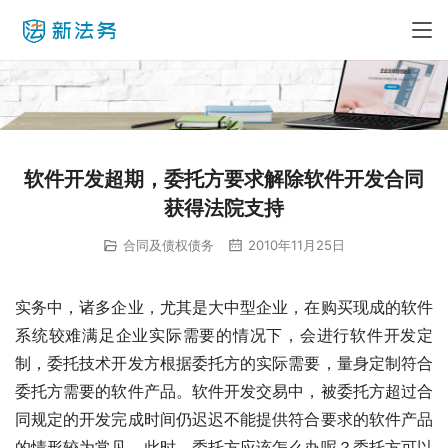
软件开发超期，委托方要求解除软件开发合同
获得法院支持
合同及债权债务
2010年11月25日
实务中，诸多企业，尤其是大中型企业，在购买现成的软件
系统较难满足企业实际需要的情况下，会进行软件开发定
制，委托技术开发方根据委托方的实际需要，量身定制符合
委托方需要的软件产品。软件开发交易中，被委托方超过合
同规定的开发完成时间仍迟迟不能提供符合要求的软件产品
的情形较为常见。此时，委托方应该怎么办呢？委托方可以