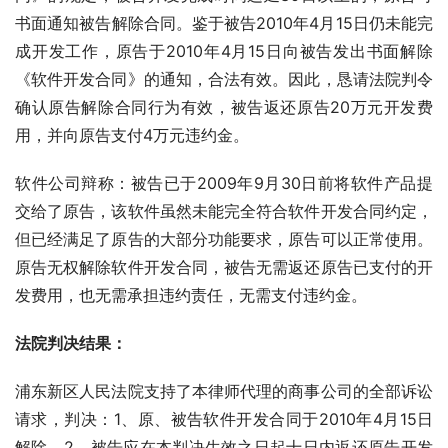
书面通知被告解除合同。鉴于被告2010年4月15日仍未能完
成开发工作，原告于2010年4月15日向被告发出书面解除
《软件开发合同》的通知，合法有效。因此，恳请法院判令
确认原告解除合同行为有效，被告返还原告20万元开发费
用，并向原告支付4万元违约金。
软件公司辩称：被告已于2009年9月30日前将软件产品提
交给了原告，该软件虽然未能完全符合软件开发合同约定，
但已经满足了原告的大部分功能要求，原告可以正常使用。
原告无权解除软件开发合同，被告无需返还原告已支付的开
发费用，也无需承担违约责任，无需支付违约金。
法院判决结果：
浦东新区人民法院支持了本律师代理的商事公司的全部诉讼
请求，判决：1、原、被告软件开发合同于2010年4月15日
解除。2、被告应在本判决生效之日起十日内返还原告开发