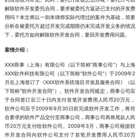
解除软件开发委托合同，要求被委托方返还已支付的开发费
用吗？本文将以一则本律师实际代理过的案件为基础，简要
分析在被委托方超过开发完成期限仍未完成开发义务的情况
下，委托方如何解除软件开发合同，要回开发费用问题。
案情介绍：
XXX商事（上海）有限公司（以下简称“商事公司”）与上海
XXX软件科技有限公司（以下简称“软件公司”）于2009年2
月在上海签订了《XXX软件系统项目开发及服务合同》（以
下简称“软件开发合同”）。软件开发合同规定，商事公司应
于合同签订后三十日内支付首笔开发费用人民币20万元，
软件公司应于2009年9月30日前完成软件开发工作，将符
合要求的软件产品交付至商事公司，商事公司再将尾款人民
币20万元支付给软件公司。2009年3月，商事公司根据软
件开发合同向软件公司支付了首笔开发费用人民币20万