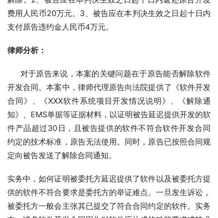
费用人民币20万元。3、被告应在本判决生效之日起十日内
支付原告违约金人民币4万元。
律师分析：
     对于原告来说，本案的关键问题在于原告能否解除软件
开发合同。本案中，律师代理原告向法院提供了《软件开发
合同》、《XXX软件系统项目开发情况说明》、《解除通
知》、EMS单据等证据材料，以证明被告延迟提供开发的软
件产品超过30日，且被告提供的软件不符合软件开发合同
约定的技术标准，原告无法使用。同时，原告已按照合同规
定向被告发送了解除合同通知。
实务中，如何证明被委托方延迟提供了软件以及被委托方提
供的软件不符合要求是委托方的举证难点。一旦发生诉讼，
被委托方一般会主张其已提交了符合合同约定的软件。实务