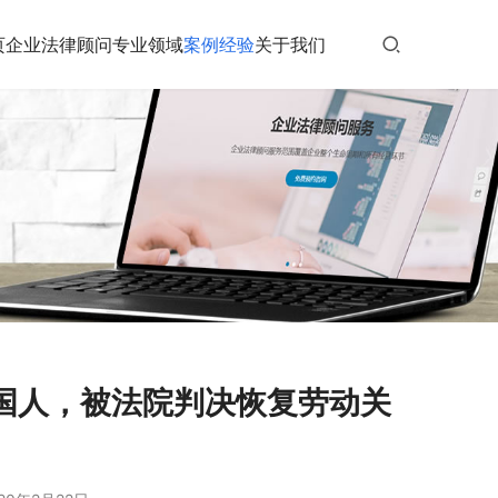
页
企业法律顾问
专业领域
案例经验
关于我们
国人，被法院判决恢复劳动关