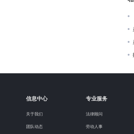
信息中心
专业服务
关于我们
法律顾问
团队动态
劳动人事