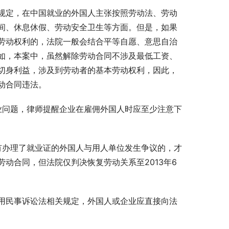
规定，在中国就业的外国人主张按照劳动法、劳动
间、休息休假、劳动安全卫生等方面。但是，如果
劳动权利的，法院一般会结合平等自愿、意思自治
如，本案中，虽然解除劳动合同不涉及最低工资、
切身利益，涉及到劳动者的基本劳动权利，因此，
动合同违法。
就业问题，律师提醒企业在雇佣外国人时应至少注意下
只有办理了就业证的外国人与用人单位发生争议的，才
动合同，但法院仅判决恢复劳动关系至2013年6
用民事诉讼法相关规定，外国人或企业应直接向法