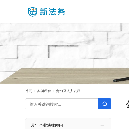
首页
案例经验
劳动及人力资源
常年企业法律顾问