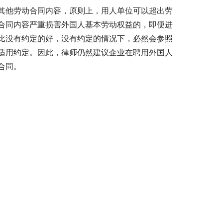
其他劳动合同内容，原则上，用人单位可以超出劳
合同内容严重损害外国人基本劳动权益的，即便进
比没有约定的好，没有约定的情况下，必然会参照
适用约定。因此，律师仍然建议企业在聘用外国人
合同。