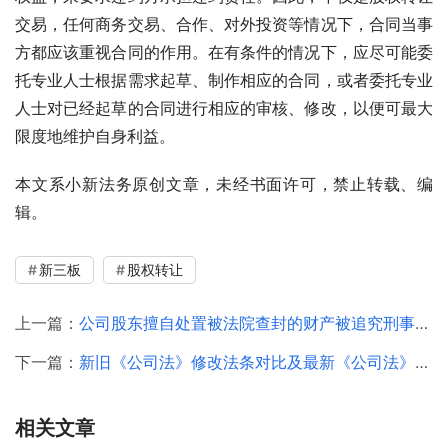
交易，任何商务交易、合作、对外投资等情况下，合同当事
方都应该重视合同的作用。在有条件的情况下，应尽可能委
托专业人士根据需求起草、制作相应的合同，或者委托专业
人士对已经起草的合同进行相应的审核、修改，以便可最大
限度地维护自身利益。
本文系小新法务原创文章，未经书面许可，禁止转载、编
辑。
新三板
股权转让
上一篇：
公司股东擅自处置被法院查封的财产被追究刑事责任
下一篇：
新旧《公司法》修改法条对比及最新《公司法》修改内容解析2020
相关文章