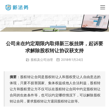
公司未在约定期限内取得新三板挂牌，起诉要
求解除股权转让协议获支持
股权及公司治理
2018年1月24日
摘要
：股权转让合同是股权转让人和股权受让人自由意志的
体现，只要不损害国家、集体权益或他人合法利益，股权转
让方和股权受让方不仅可以在股权转让合同中约定股权转让
合同的生效条件等，也可以约定哪些情况下，可以解除股权
转让合同，要求股权转让方退回股权转让款等。