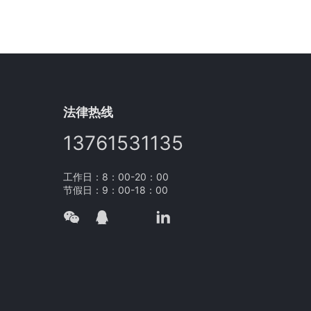
法律热线
13761531135
工作日：8：00-20：00
节假日：9：00-18：00