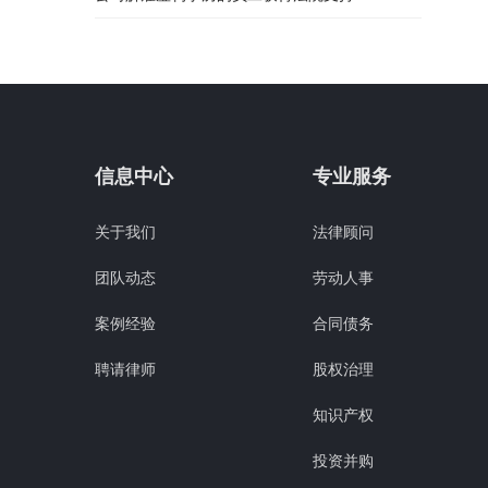
信息中心
专业服务
关于我们
法律顾问
团队动态
劳动人事
案例经验
合同债务
聘请律师
股权治理
知识产权
投资并购