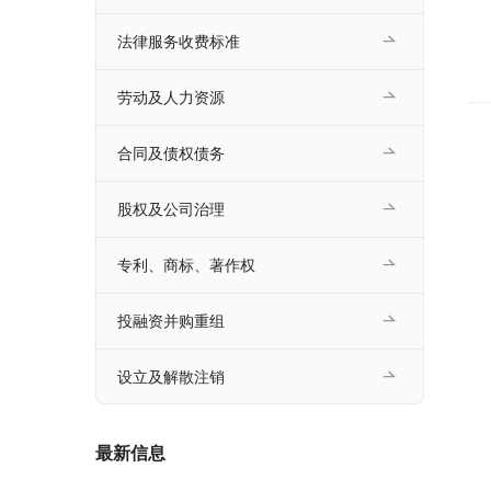
法律服务收费标准
劳动及人力资源
合同及债权债务
股权及公司治理
专利、商标、著作权
投融资并购重组
设立及解散注销
最新信息