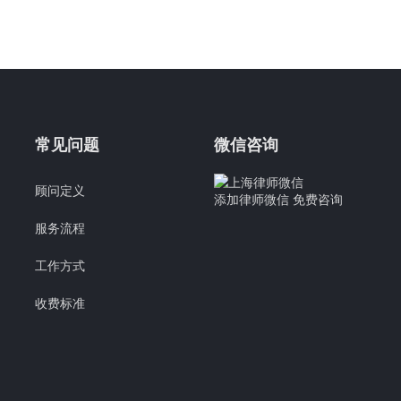
常见问题
微信咨询
顾问定义
添加律师微信 免费咨询
服务流程
工作方式
收费标准