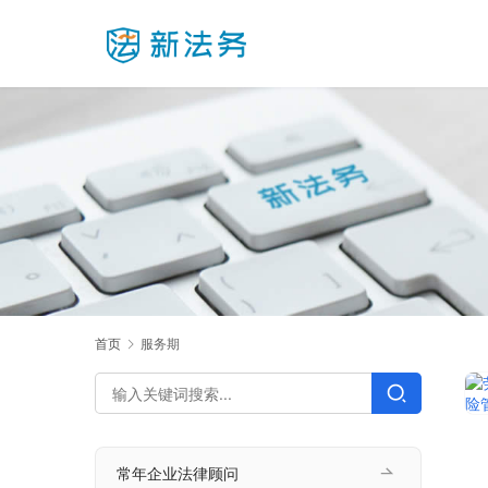
首页
服务期
常年企业法律顾问